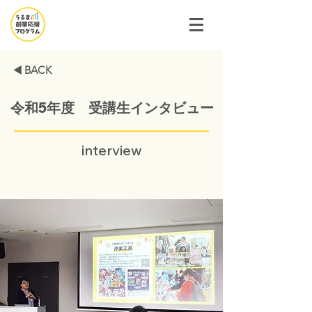
◀️ BACK
令和5年度 受講生インタビュー
interview