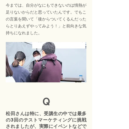
今までは、自分がなにもできないのは情熱が
足りないからだと思っていたんです。でもこ
の言葉を聞いて「後からついてくるんだった
らとりあえずやってみよう！」と前向きな気
持ちになれました。
Q
松田さんは特に、受講生の中では最多
の3回のテストマーケティングに挑戦
されましたが、実際にイベントなどで