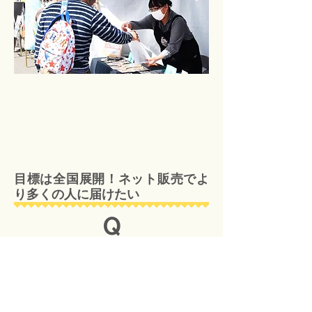
目標は全国展開！ネット販売でよ
り多くの人に届けたい
Q
今後の目標やネクストステップについ
て教えてください。
今はイベントなどでしか販売できていません