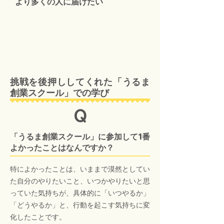
より多くの人に届けたい
挑戦を後押ししてくれた「うるま
創業スクール」での学び
Q
「うるま創業スクール」に参加して1番
よかったことはなんですか？
特によかったことは、いままで漠然としてい
た自分のやりたいこと、いつかやりたいと思
っていた気持ちが、具体的に「いつやるか」
「どうやるか」と、行動を起こす気持ちに変
化したことです。