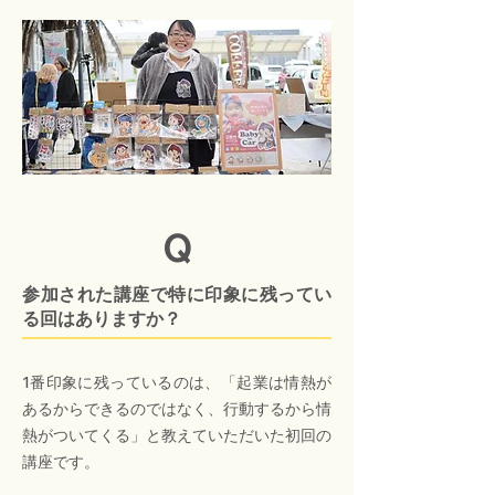
Q
参加された講座で特に印象に残ってい
る回はありますか？
1番印象に残っているのは、「起業は情熱が
あるからできるのではなく、行動するから情
熱がついてくる」と教えていただいた初回の
講座です。