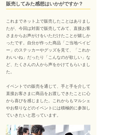
販売してみた感想はいかがですか？
これまでネット上で販売したことはありまし
たが、今回は対面で販売してみて、直接お客
さまからお声がけをいただけたことが嬉しか
ったです。自分が作った商品「ご当地ベイビ
ー」のステッカーやグッズを見て、「これか
わいいね」だったり「こんなのが欲しい」な
ど、たくさんの人から声をかけてもらいまし
た。
イベントでの販売を通じて、手と手を介して
直接お客さまに商品をお渡しできたことに心
から喜びを感じました。これからもマルシェ
やお祭りなどのイベントには積極的に参加し
ていきたいと思っています。