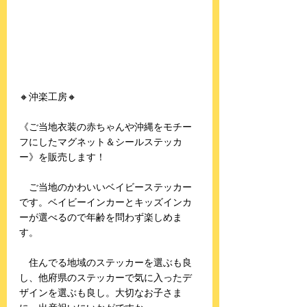
🔸沖楽工房🔸
《ご当地衣装の赤ちゃんや沖縄をモチー
フにしたマグネット＆シールステッカ
ー》を販売します！
　ご当地のかわいいベイビーステッカー
です。ベイビーインカーとキッズインカ
ーが選べるので年齢を問わず楽しめま
す。
　住んでる地域のステッカーを選ぶも良
し、他府県のステッカーで気に入ったデ
ザインを選ぶも良し。大切なお子さま