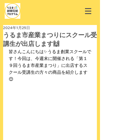
2024年1月25日
うるま市産業まつりにスクール受
講生が出店します🙌
皆さんこんにちは✨うるま創業スクールで
す！今回は、今週末に開催される「第１
９回うるま市産業まつり」に出店するス
クール受講生の方々の商品を紹介します
😊