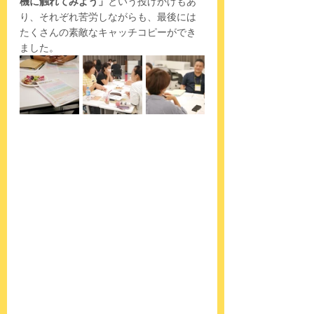
機に触れてみよう」
という投げかけもあ
り、それぞれ苦労しながらも、最後には
たくさんの素敵なキャッチコピーができ
ました。