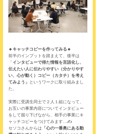
🔸キャッチコピーを作ってみる🔸
前半のインプットを踏まえて、後半は
「
インタビューで得た情報を言語化し、
伝えたい人に伝わりやすい（分かりやす
い、心が動く）コピー（カタチ）を考え
てみよう」
というワークに取り組みまし
た。
実際に受講生同士で２人１組になって、
お互いの事業内容についてインタビュー
をして掘り下げながら、相手の事業にキ
ャッチコピーをつけてみます…✍
セソコさんからは
「心の一番奥にある動