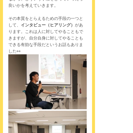
良いかを考えていきます。
その本質をとらえるための手段の一つと
して、
インタビュー（ヒアリング）
があ
ります。これは人に対してやることもで
きますが、自分自身に対してやることも
できる有効な手段だというお話もありま
した👀